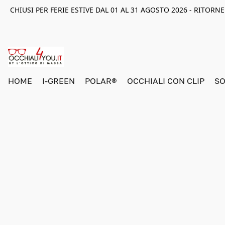
CHIUSI PER FERIE ESTIVE DAL 01 AL 31 AGOSTO 2026 - RITOR
HOME
I-GREEN
POLAR®
OCCHIALI CON CLIP
SO