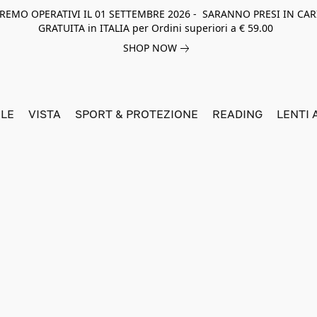
NEREMO OPERATIVI IL 01 SETTEMBRE 2026 - SARANNO PRESI IN CAR
GRATUITA in ITALIA per Ordini superiori a € 59.00
SHOP NOW
LE
VISTA
SPORT & PROTEZIONE
READING
LENTI 