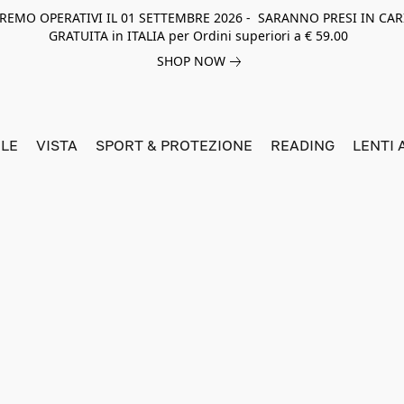
NEREMO OPERATIVI IL 01 SETTEMBRE 2026 - SARANNO PRESI IN CAR
GRATUITA in ITALIA per Ordini superiori a € 59.00
SHOP NOW
LE
VISTA
SPORT & PROTEZIONE
READING
LENTI 