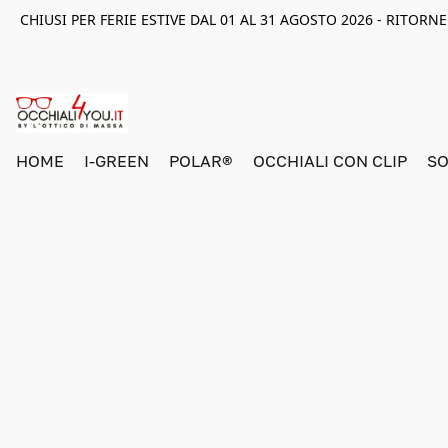
CHIUSI PER FERIE ESTIVE DAL 01 AL 31 AGOSTO 2026 - RITOR
HOME
I-GREEN
POLAR®
OCCHIALI CON CLIP
SO