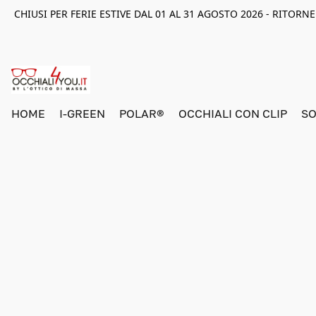
CHIUSI PER FERIE ESTIVE DAL 01 AL 31 AGOSTO 2026 - RITOR
HOME
I-GREEN
POLAR®
OCCHIALI CON CLIP
SO