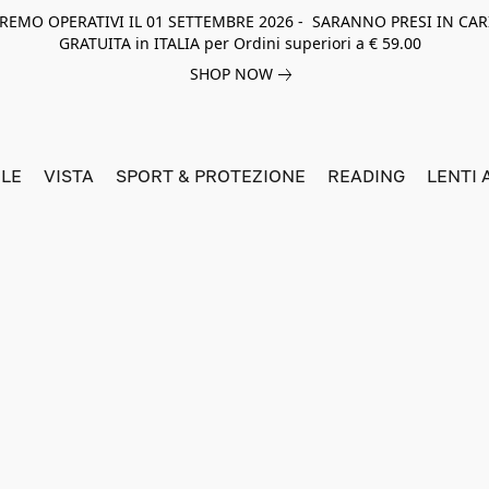
NEREMO OPERATIVI IL 01 SETTEMBRE 2026 - SARANNO PRESI IN CAR
GRATUITA in ITALIA per Ordini superiori a € 59.00
SHOP NOW
LE
VISTA
SPORT & PROTEZIONE
READING
LENTI 