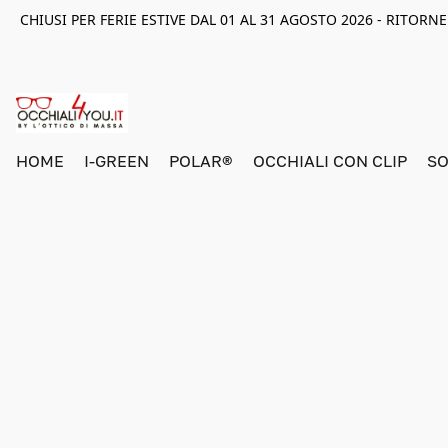
CHIUSI PER FERIE ESTIVE DAL 01 AL 31 AGOSTO 2026 - RITOR
HOME
I-GREEN
POLAR®
OCCHIALI CON CLIP
SO