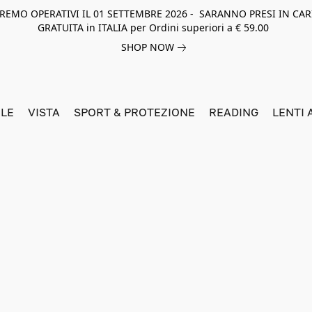
NEREMO OPERATIVI IL 01 SETTEMBRE 2026 - SARANNO PRESI IN CAR
GRATUITA in ITALIA per Ordini superiori a € 59.00
SHOP NOW
LE
VISTA
SPORT & PROTEZIONE
READING
LENTI 