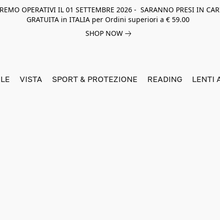
NEREMO OPERATIVI IL 01 SETTEMBRE 2026 - SARANNO PRESI IN CAR
GRATUITA in ITALIA per Ordini superiori a € 59.00
SHOP NOW
LE
VISTA
SPORT & PROTEZIONE
READING
LENTI 