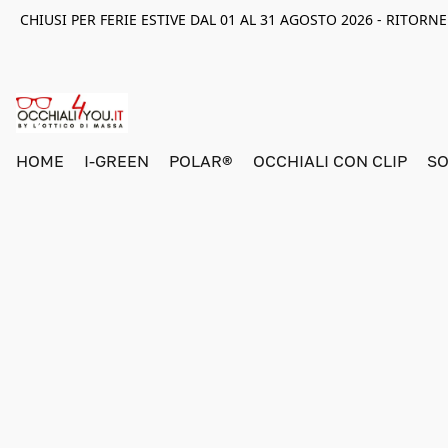
CHIUSI PER FERIE ESTIVE DAL 01 AL 31 AGOSTO 2026 - RITOR
HOME
I-GREEN
POLAR®
OCCHIALI CON CLIP
SO