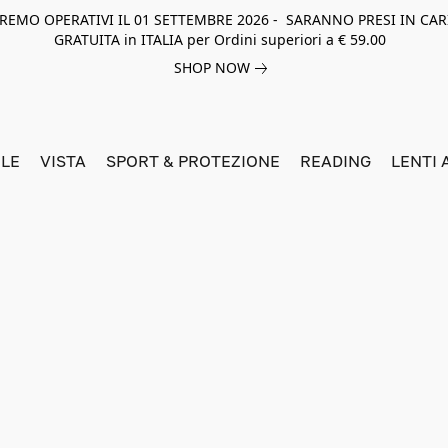
NEREMO OPERATIVI IL 01 SETTEMBRE 2026 - SARANNO PRESI IN CAR
GRATUITA in ITALIA per Ordini superiori a € 59.00
SHOP NOW
LE
VISTA
SPORT & PROTEZIONE
READING
LENTI 