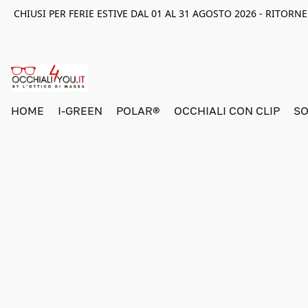
CHIUSI PER FERIE ESTIVE DAL 01 AL 31 AGOSTO 2026 - RITOR
HOME
I-GREEN
POLAR®
OCCHIALI CON CLIP
SO