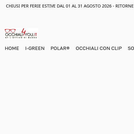
CHIUSI PER FERIE ESTIVE DAL 01 AL 31 AGOSTO 2026 - RITOR
HOME
I-GREEN
POLAR®
OCCHIALI CON CLIP
SO