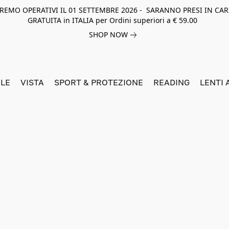
NEREMO OPERATIVI IL 01 SETTEMBRE 2026 - SARANNO PRESI IN CAR
GRATUITA in ITALIA per Ordini superiori a € 59.00
SHOP NOW
LE
VISTA
SPORT & PROTEZIONE
READING
LENTI 