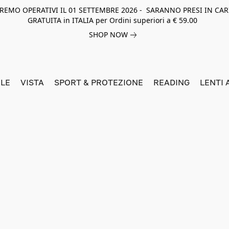
NEREMO OPERATIVI IL 01 SETTEMBRE 2026 - SARANNO PRESI IN CAR
GRATUITA in ITALIA per Ordini superiori a € 59.00
SHOP NOW
LE
VISTA
SPORT & PROTEZIONE
READING
LENTI 