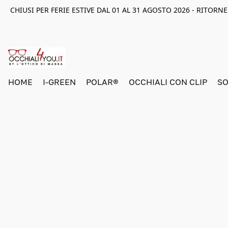
CHIUSI PER FERIE ESTIVE DAL 01 AL 31 AGOSTO 2026 - RITOR
HOME
I-GREEN
POLAR®
OCCHIALI CON CLIP
SO