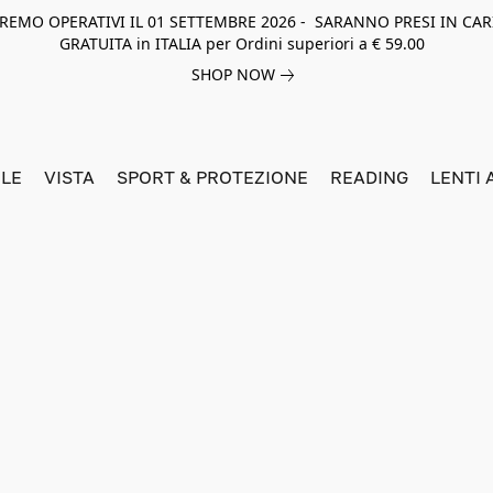
NEREMO OPERATIVI IL 01 SETTEMBRE 2026 - SARANNO PRESI IN CAR
GRATUITA in ITALIA per Ordini superiori a € 59.00
SHOP NOW
LE
VISTA
SPORT & PROTEZIONE
READING
LENTI 