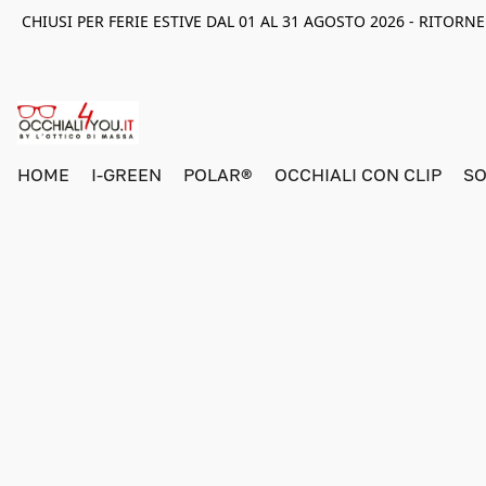
CHIUSI PER FERIE ESTIVE DAL 01 AL 31 AGOSTO 2026 - RITOR
HOME
I-GREEN
POLAR®
OCCHIALI CON CLIP
SO