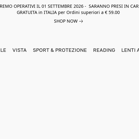
NEREMO OPERATIVI IL 01 SETTEMBRE 2026 - SARANNO PRESI IN CAR
GRATUITA in ITALIA per Ordini superiori a € 59.00
SHOP NOW
LE
VISTA
SPORT & PROTEZIONE
READING
LENTI 