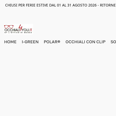
CHIUSI PER FERIE ESTIVE DAL 01 AL 31 AGOSTO 2026 - RITOR
HOME
I-GREEN
POLAR®
OCCHIALI CON CLIP
SO