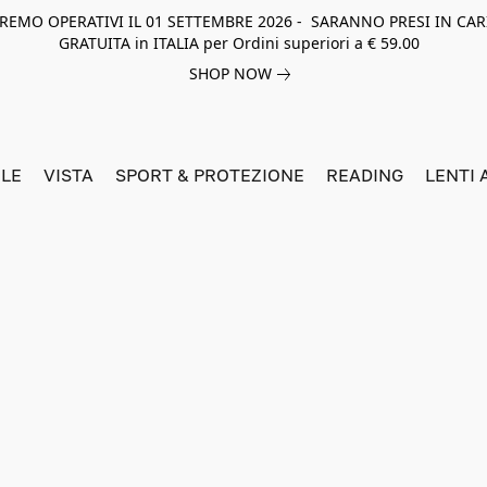
NEREMO OPERATIVI IL 01 SETTEMBRE 2026 - SARANNO PRESI IN CAR
GRATUITA in ITALIA per Ordini superiori a € 59.00
SHOP NOW
LE
VISTA
SPORT & PROTEZIONE
READING
LENTI 