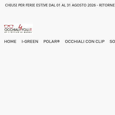
CHIUSI PER FERIE ESTIVE DAL 01 AL 31 AGOSTO 2026 - RITOR
HOME
I-GREEN
POLAR®
OCCHIALI CON CLIP
SO