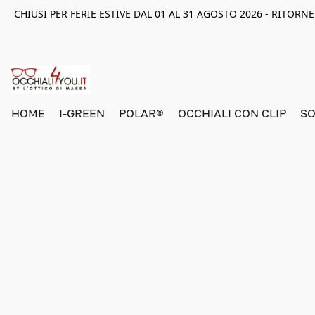
CHIUSI PER FERIE ESTIVE DAL 01 AL 31 AGOSTO 2026 - RITOR
HOME
I-GREEN
POLAR®
OCCHIALI CON CLIP
SO