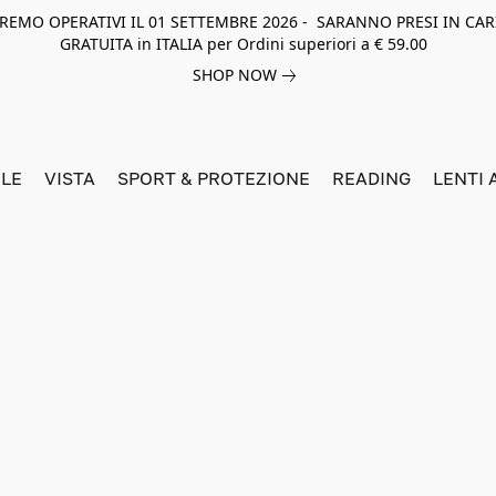
NEREMO OPERATIVI IL 01 SETTEMBRE 2026 - SARANNO PRESI IN CAR
GRATUITA in ITALIA per Ordini superiori a € 59.00
SHOP NOW
LE
VISTA
SPORT & PROTEZIONE
READING
LENTI 