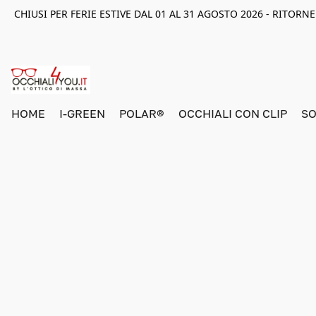
CHIUSI PER FERIE ESTIVE DAL 01 AL 31 AGOSTO 2026 - RITOR
HOME
I-GREEN
POLAR®
OCCHIALI CON CLIP
SO