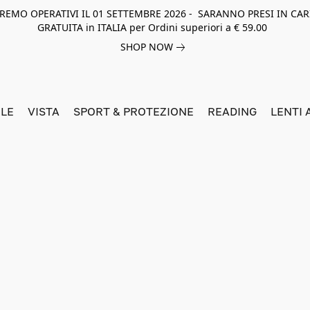
NEREMO OPERATIVI IL 01 SETTEMBRE 2026 - SARANNO PRESI IN CAR
GRATUITA in ITALIA per Ordini superiori a € 59.00
SHOP NOW
LE
VISTA
SPORT & PROTEZIONE
READING
LENTI 